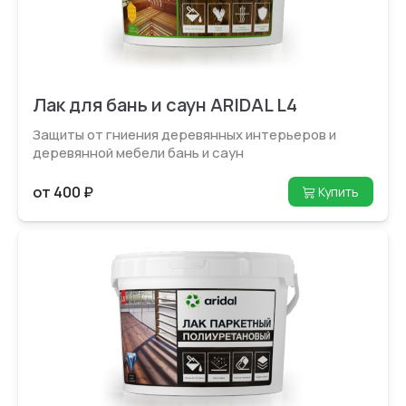
Лак для бань и саун ARIDAL L4
Защиты от гниения деревянных интерьеров и
деревянной мебели бань и саун
от 400 ₽
Купить