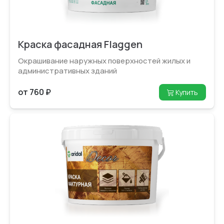
Краска фасадная Flaggen
Окрашивание наружных поверхностей жилых и
административных зданий
от 760 ₽
Купить