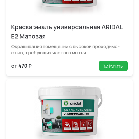
Краска эмаль универсальная ARIDAL
E2 Матовая
Окрашивания помещений с высокой проходимо­
стью, требующих частого мытья
от 470 ₽
Купить