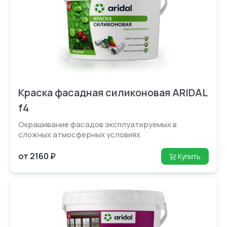
Краска фасадная силиконовая ARIDAL
f4
Окрашивание фасадов эксплуатируемых в
сложных атмосферных условиях
от 2160 ₽
Купить