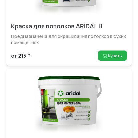
Краска для потолков ARIDAL i1
Предназначена для окрашивания потолков в сухих
помещениях
от 215 ₽
Купить