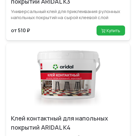
покрытий ARIDAL K3
Универсальный клей для приклеивания рулонных
напольных покрытий на сырой клеевой слой
от 510 ₽
Купить
Клей контактный для напольных
покрытий ARIDAL K4