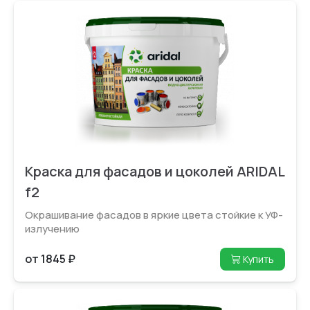
Краска для фасадов и цоколей ARIDAL
f2
Окрашивание фасадов в яркие цвета стойкие к УФ-
излучению
от 1845 ₽
Купить