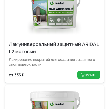
Лак универсальный защитный ARIDAL
L2 матовый
Лакирование покрытий для создания защитного
слоя поверхности
от 335 ₽
Купить