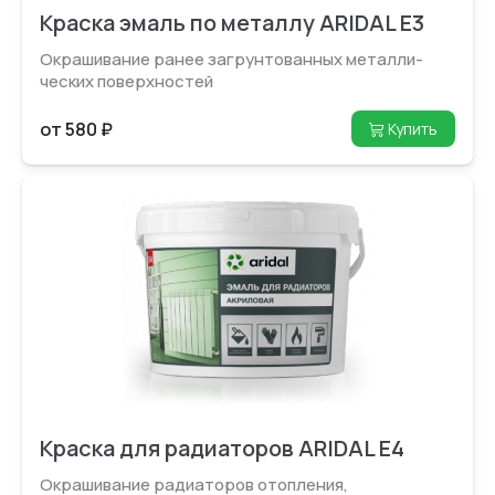
Краска эмаль по металлу ARIDAL E3
Окрашивание ранее загрунтованных металли­
ческих поверхностей
от 580 ₽
Купить
Краска для радиаторов ARIDAL E4
Окрашивание радиаторов отопления,