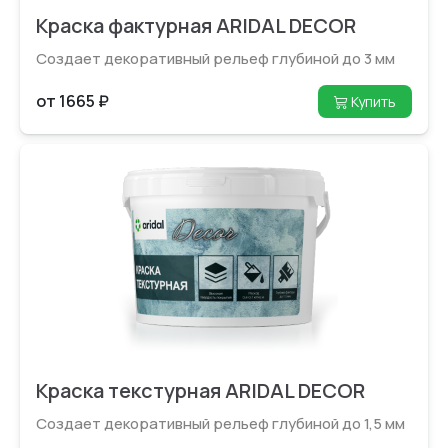
Краска фактурная ARIDAL DECOR
Создает декоративный рельеф глубиной до 3 мм
от 1665 ₽
Купить
Краска текстурная ARIDAL DECOR
Создает декоративный рельеф глубиной до 1,5 мм