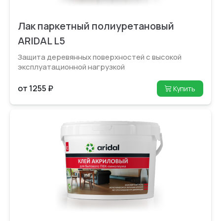
Лак паркетный полиуретановый
ARIDAL L5
Защита деревянных поверхностей с высокой
эксплуатационной нагрузкой
от 1255 ₽
Купить