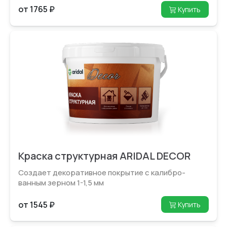
от 1765 ₽
Купить
Краска структурная ARIDAL DECOR
Создает декоративное покрытие с калибро­
ванным зерном 1-1,5 мм
от 1545 ₽
Купить