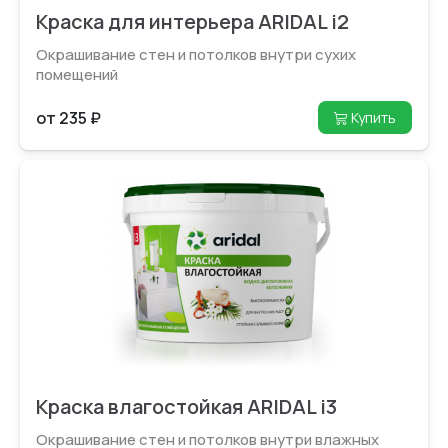
Краска для интерьера ARIDAL i2
Окрашивание стен и потолков внутри сухих
помещений
от 235 ₽
Купить
Краска влагостойкая ARIDAL i3
Окрашивание стен и потолков внутри влажных