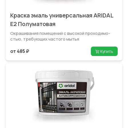
Краска эмаль универсальная ARIDAL
E2 Полуматовая
Окрашивания помещений с высокой проходимо­
стью, требующих частого мытья
от 485 ₽
Купить