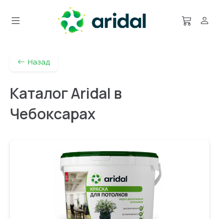
Назад
Каталог Aridal в
Чебоксарах