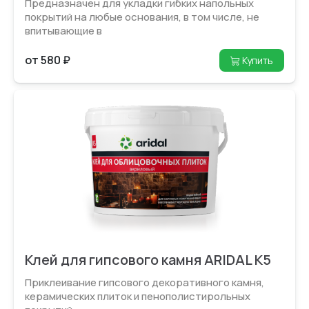
Предназначен для укладки гибких напольных
покрытий на любые основания, в том числе, не
впитывающие в
от 580 ₽
Купить
Клей для гипсового камня ARIDAL K5
Приклеивание гипсового декоративного камня,
керамических плиток и пенополистирольных